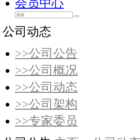
会员中心
公司动态
>>
公司公告
>>
公司概况
>>
公司动态
>>
公司架构
>>
专家委员