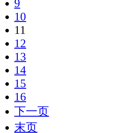
9
10
11
12
13
14
15
16
下一页
末页