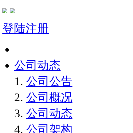
登陆
注册
首页
公司动态
公司公告
公司概况
公司动态
公司架构