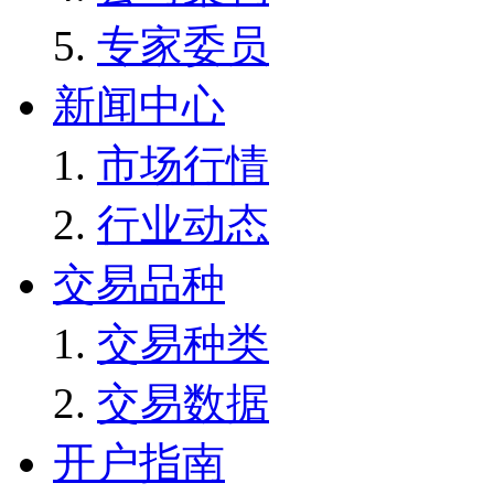
专家委员
新闻中心
市场行情
行业动态
交易品种
交易种类
交易数据
开户指南