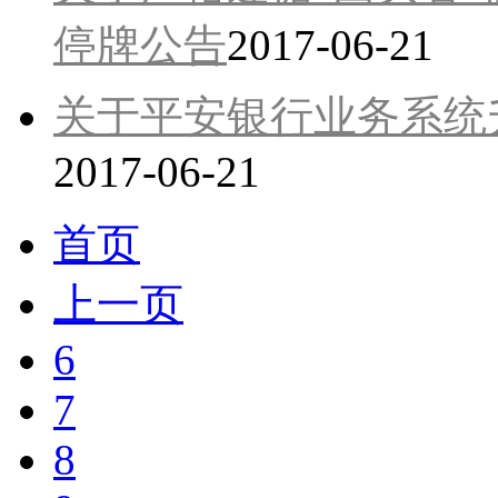
停牌公告
2017-06-21
关于平安银行业务系统
2017-06-21
首页
上一页
6
7
8