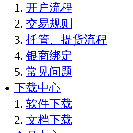
开户流程
交易规则
托管、提货流程
银商绑定
常见问题
下载中心
软件下载
文档下载