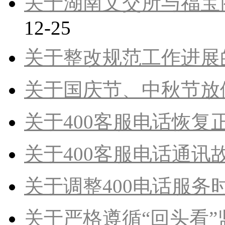
关于湖南文交所与福宝
12-25
关于整改规范工作进展
关于国庆节、中秋节放
关于400客服电话恢复
关于400客服电话通讯
关于调整400电话服务
关于严格遵循“回头看”