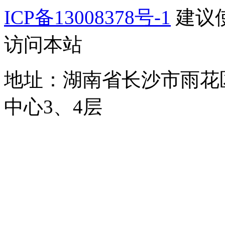
ICP备13008378号-1
建议使
访问本站
地址：湖南省长沙市雨花
中心3、4层