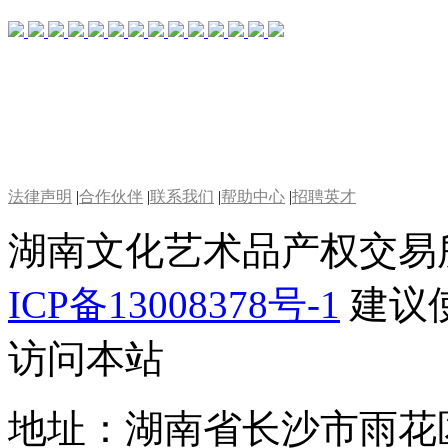
法律声明
|
合作伙伴
|
联系我们
|
帮助中心
|
招聘英才
湖南文化艺术品产权交易
ICP备13008378号-1
建议使
访问本站
地址：湖南省长沙市雨花