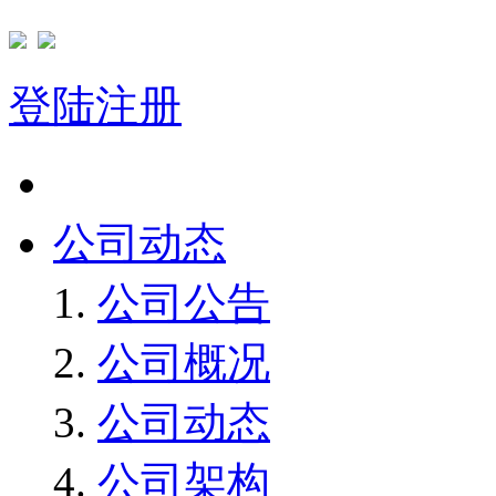
登陆
注册
首页
公司动态
公司公告
公司概况
公司动态
公司架构