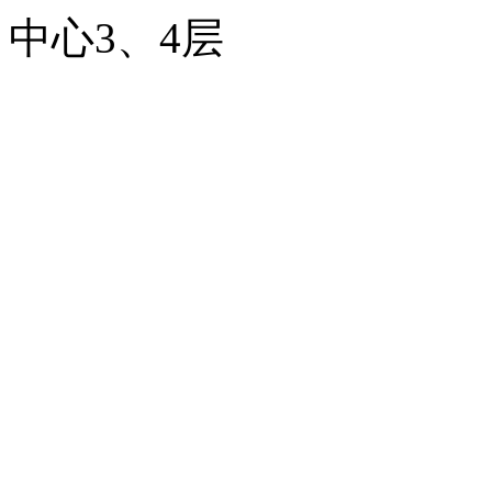
中心3、4层