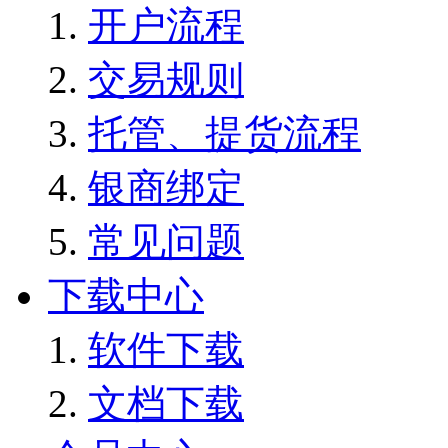
开户流程
交易规则
托管、提货流程
银商绑定
常见问题
下载中心
软件下载
文档下载