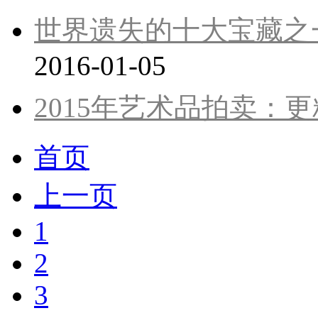
世界遗失的十大宝藏之一
2016-01-05
2015年艺术品拍卖：
首页
上一页
1
2
3