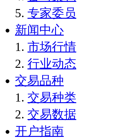
专家委员
新闻中心
市场行情
行业动态
交易品种
交易种类
交易数据
开户指南