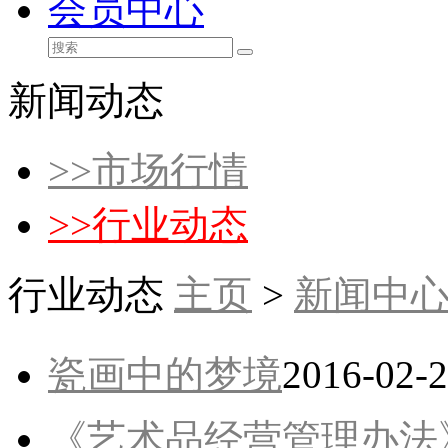
会员中心
新闻动态
>>
市场行情
>>
行业动态
行业动态
主页
>
新闻中
瓷画中的梦境
2016-02-
《艺术品经营管理办法